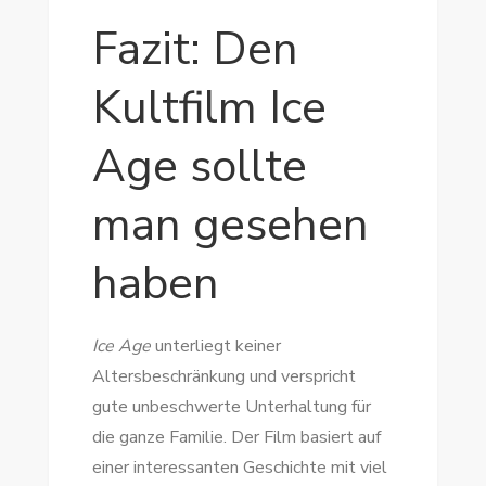
Fazit: Den
Kultfilm Ice
Age sollte
man gesehen
haben
Ice Age
unterliegt keiner
Altersbeschränkung und verspricht
gute unbeschwerte Unterhaltung für
die ganze Familie. Der Film basiert auf
einer interessanten Geschichte mit viel