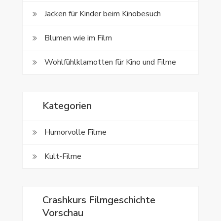
Jacken für Kinder beim Kinobesuch
Blumen wie im Film
Wohlfühlklamotten für Kino und Filme
Kategorien
Humorvolle Filme
Kult-Filme
Crashkurs Filmgeschichte
Vorschau