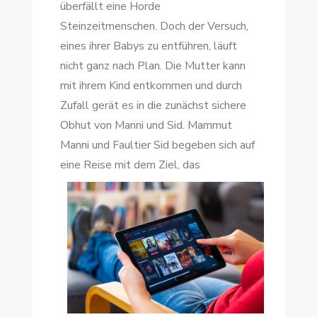
überfällt eine Horde
Steinzeitmenschen. Doch der Versuch,
eines ihrer Babys zu entführen, läuft
nicht ganz nach Plan. Die Mutter kann
mit ihrem Kind entkommen und durch
Zufall gerät es in die zunächst sichere
Obhut von Manni und Sid. Mammut
Manni und Faultier Sid begeben sich auf
eine Reise mit dem Ziel, da
s