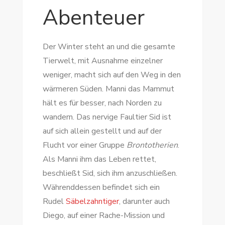
Abenteuer
Der Winter steht an und die gesamte
Tierwelt, mit Ausnahme einzelner
weniger, macht sich auf den Weg in den
wärmeren Süden. Manni das Mammut
hält es für besser, nach Norden zu
wandern. Das nervige Faultier Sid ist
auf sich allein gestellt und auf der
Flucht vor einer Gruppe
Brontotherien
.
Als Manni ihm das Leben rettet,
beschließt Sid, sich ihm anzuschließen.
Währenddessen befindet sich ein
Rudel
Säbelzahntiger
, darunter auch
Diego, auf einer Rache-Mission und