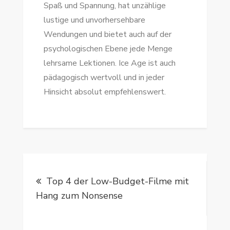
Spaß und Spannung, hat unzählige
lustige und unvorhersehbare
Wendungen und bietet auch auf der
psychologischen Ebene jede Menge
lehrsame Lektionen. Ice Age ist auch
pädagogisch wertvoll und in jeder
Hinsicht absolut empfehlenswert.
Beitragsnavigation
Top 4 der Low-Budget-Filme mit
Hang zum Nonsense