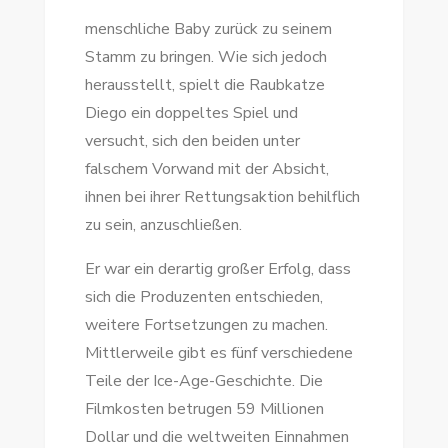
menschliche Baby zurück zu seinem
Stamm zu bringen. Wie sich jedoch
herausstellt, spielt die Raubkatze
Diego ein doppeltes Spiel und
versucht, sich den beiden unter
falschem Vorwand mit der Absicht,
ihnen bei ihrer Rettungsaktion behilflich
zu sein, anzuschließen.
Er war ein derartig großer Erfolg, dass
sich die Produzenten entschieden,
weitere Fortsetzungen zu machen.
Mittlerweile gibt es fünf verschiedene
Teile der Ice-Age-Geschichte. Die
Filmkosten betrugen 59 Millionen
Dollar und die weltweiten Einnahmen