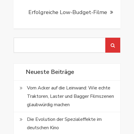
Erfolgreiche Low-Budget-Filme
Search
for:
Neueste Beiträge
Vom Acker auf die Leinwand: Wie echte
Traktoren, Laster und Bagger Filmszenen
glaubwürdig machen
Die Evolution der Spezialeffekte im
deutschen Kino