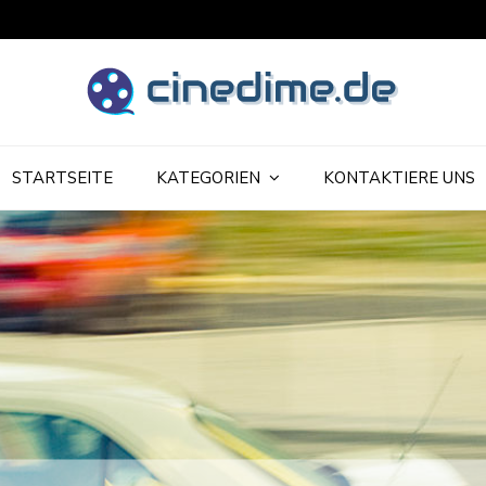
udget-Filme
STARTSEITE
KATEGORIEN
KONTAKTIERE UNS