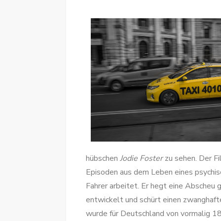
hübschen
Jodie Foster
zu sehen. Der Fi
Episoden aus dem Leben eines psychisch
Fahrer arbeitet. Er hegt eine Absche
entwickelt und schürt einen zwanghaft
wurde für Deutschland von vormalig 18 