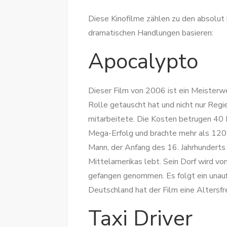
Diese Kinofilme zählen zu den absolut b
dramatischen Handlungen basieren:
Apocalypto
Dieser Film von 2006 ist ein Meisterw
Rolle getauscht hat und nicht nur Regi
mitarbeitete. Die Kosten betrugen 40 
Mega-Erfolg und brachte mehr als 120 
Mann, der Anfang des 16. Jahrhunderts
Mittelamerikas lebt. Sein Dorf wird vo
gefangen genommen. Es folgt ein unauf
Deutschland hat der Film eine Altersfr
Taxi Driver