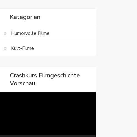
Kategorien
Humorvolle Filme
Kult-Filme
Crashkurs Filmgeschichte
Vorschau
ideo-
layer