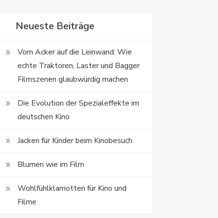
Neueste Beiträge
Vom Acker auf die Leinwand: Wie
echte Traktoren, Laster und Bagger
Filmszenen glaubwürdig machen
Die Evolution der Spezialeffekte im
deutschen Kino
Jacken für Kinder beim Kinobesuch
Blumen wie im Film
Wohlfühlklamotten für Kino und
Filme