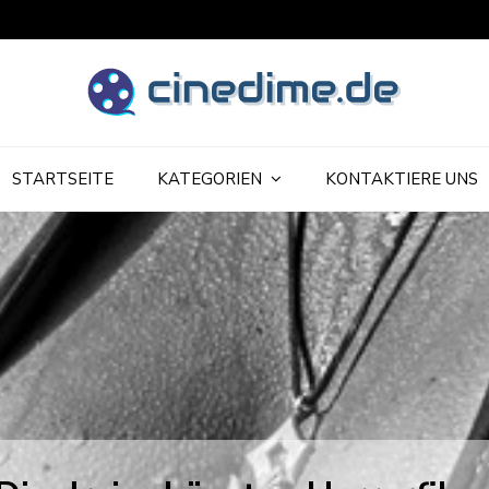
udget-Filme
STARTSEITE
KATEGORIEN
KONTAKTIERE UNS