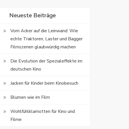
Neueste Beiträge
Vom Acker auf die Leinwand: Wie
echte Traktoren, Laster und Bagger
Filmszenen glaubwürdig machen
Die Evolution der Spezialeffekte im
deutschen Kino
Jacken für Kinder beim Kinobesuch
Blumen wie im Film
Wohlfühlklamotten für Kino und
Filme