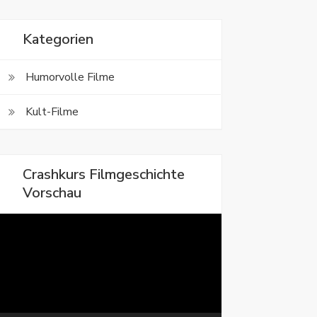
Kategorien
Humorvolle Filme
Kult-Filme
Crashkurs Filmgeschichte
Vorschau
ideo-
layer