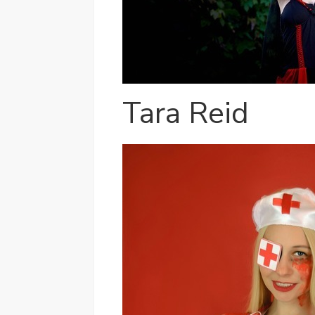
Tara Reid