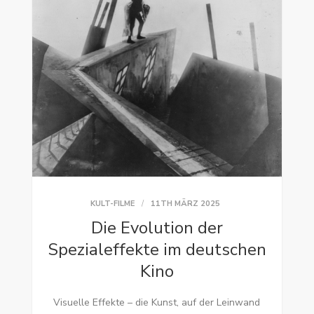
KULT-FILME
11TH MÄRZ 2025
Die Evolution der
Spezialeffekte im deutschen
Kino
Visuelle Effekte – die Kunst, auf der Leinwand