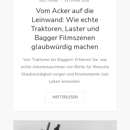
KULT-FILME
14TH MAI 2026
Vom Acker auf die
Leinwand: Wie echte
Traktoren, Laster und
Bagger Filmszenen
glaubwürdig machen
Von Traktoren bis Baggern: Erfahren Sie, wie
echte Arbeitsmaschinen von Blinto für filmische
Glaubwürdigkeit sorgen und Kinomomente zum
Leben erwecken.